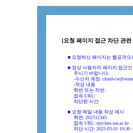
[요청 페이지 접근 차단 관련 
■ 요청하신 페이지는 웹공격으
■ 정상 사용자의 페이지 접근인
주시기 바랍니다.
-수신자 계정: cloud-csr@soongs
-작성 내용
학번 또는 직번:
접속 URL:
차단된 시간
■ 요청 메일 내용 작성 예시
학번: 202512345
접속 URL: myclass.ssu.ac.kr
차단 시간: 2025-05-01 10:30 ~