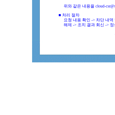
위와 같은 내용을 cloud-csr@
■ 처리 절차
요청 내용 확인 -> 차단 내
해제 -> 조치 결과 회신 -> 