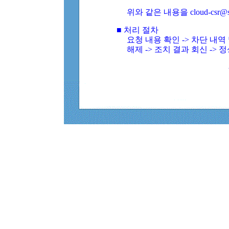
위와 같은 내용을 cloud-csr@
■ 처리 절차
요청 내용 확인 -> 차단 내
해제 -> 조치 결과 회신 -> 