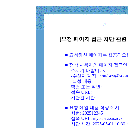
[요청 페이지 접근 차단 관련 
■ 요청하신 페이지는 웹공격으
■ 정상 사용자의 페이지 접근인
주시기 바랍니다.
-수신자 계정: cloud-csr@soongs
-작성 내용
학번 또는 직번:
접속 URL:
차단된 시간
■ 요청 메일 내용 작성 예시
학번: 202512345
접속 URL: myclass.ssu.ac.kr
차단 시간: 2025-05-01 10:30 ~