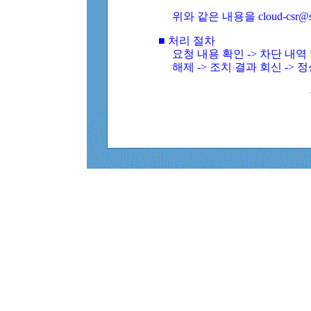
위와 같은 내용을 cloud-csr@
■ 처리 절차
요청 내용 확인 -> 차단 내
해제 -> 조치 결과 회신 -> 