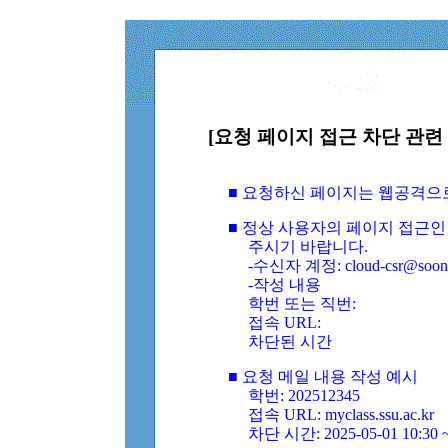
[요청 페이지 접근 차단 관련 
■ 요청하신 페이지는 웹공격으
■ 정상 사용자의 페이지 접근인
주시기 바랍니다.
-수신자 계정: cloud-csr@soongs
-작성 내용
학번 또는 직번:
접속 URL:
차단된 시간
■ 요청 메일 내용 작성 예시
학번: 202512345
접속 URL: myclass.ssu.ac.kr
차단 시간: 2025-05-01 10:30 ~