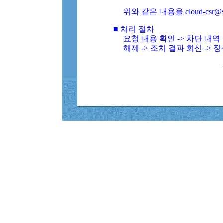
위와 같은 내용을 cloud-csr@
■ 처리 절차
요청 내용 확인 -> 차단 내
해제 -> 조치 결과 회신 -> 