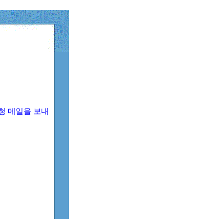
청 메일을 보내