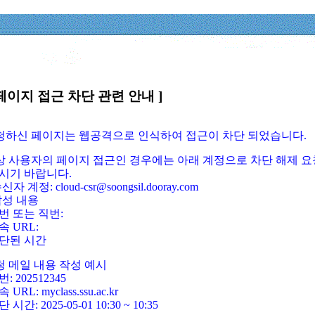
페이지 접근 차단 관련 안내 ]
요청하신 페이지는 웹공격으로 인식하여 접근이 차단 되었습니다.
정상 사용자의 페이지 접근인 경우에는 아래 계정으로 차단 해제 요
시기 바랍니다.
신자 계정: cloud-csr@soongsil.dooray.com
작성 내용
번 또는 직번:
속 URL:
단된 시간
청 메일 내용 작성 예시
: 202512345
 URL: myclass.ssu.ac.kr
 시간: 2025-05-01 10:30 ~ 10:35