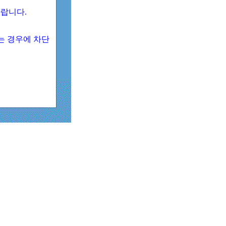
 바랍니다.
되는 경우에 차단