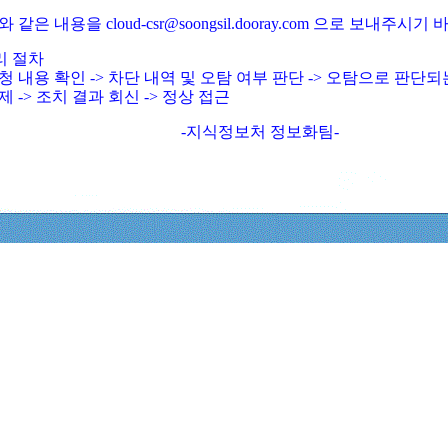
와 같은 내용을 cloud-csr@soongsil.dooray.com 으로 보내주시기
리 절차
청 내용 확인 -> 차단 내역 및 오탐 여부 판단 -> 오탐으로 판단
제 -> 조치 결과 회신 -> 정상 접근
-지식정보처 정보화팀-