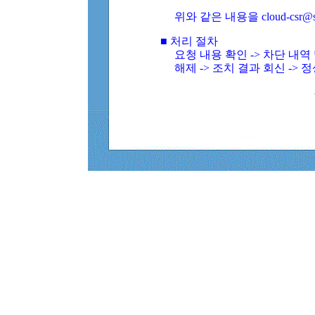
위와 같은 내용을 cloud-csr@
■ 처리 절차
요청 내용 확인 -> 차단 내
해제 -> 조치 결과 회신 -> 