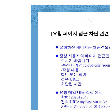
[요청 페이지 접근 차단 관련 
■ 요청하신 페이지는 웹공격으
■ 정상 사용자의 페이지 접근인
주시기 바랍니다.
-수신자 계정: cloud-csr@soongs
-작성 내용
학번 또는 직번:
접속 URL:
차단된 시간
■ 요청 메일 내용 작성 예시
학번: 202512345
접속 URL: myclass.ssu.ac.kr
차단 시간: 2025-05-01 10:30 ~