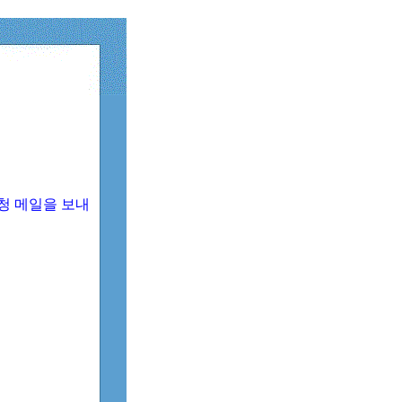
청 메일을 보내