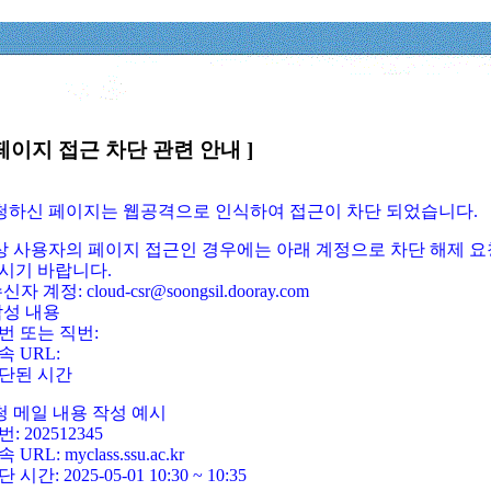
페이지 접근 차단 관련 안내 ]
요청하신 페이지는 웹공격으로 인식하여 접근이 차단 되었습니다.
정상 사용자의 페이지 접근인 경우에는 아래 계정으로 차단 해제 요
시기 바랍니다.
신자 계정: cloud-csr@soongsil.dooray.com
작성 내용
번 또는 직번:
속 URL:
단된 시간
청 메일 내용 작성 예시
: 202512345
 URL: myclass.ssu.ac.kr
 시간: 2025-05-01 10:30 ~ 10:35