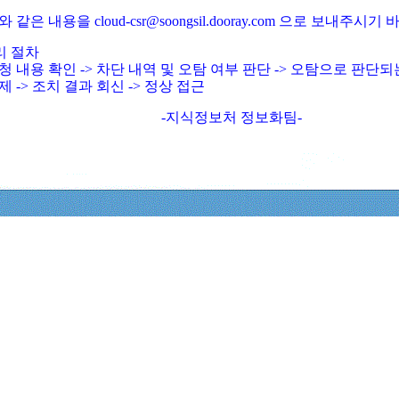
와 같은 내용을 cloud-csr@soongsil.dooray.com 으로 보내주시기
리 절차
청 내용 확인 -> 차단 내역 및 오탐 여부 판단 -> 오탐으로 판단
제 -> 조치 결과 회신 -> 정상 접근
-지식정보처 정보화팀-