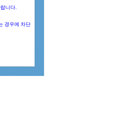
 바랍니다.
되는 경우에 차단