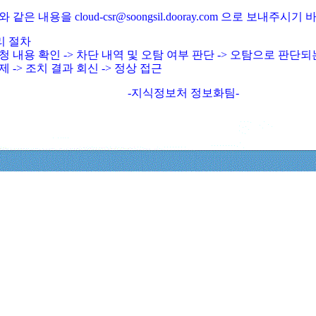
와 같은 내용을 cloud-csr@soongsil.dooray.com 으로 보내주시기
리 절차
청 내용 확인 -> 차단 내역 및 오탐 여부 판단 -> 오탐으로 판단
제 -> 조치 결과 회신 -> 정상 접근
-지식정보처 정보화팀-