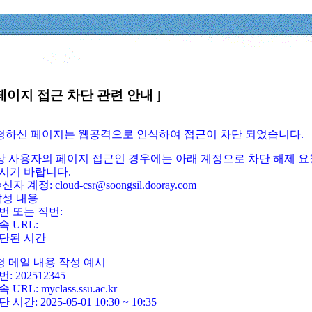
페이지 접근 차단 관련 안내 ]
요청하신 페이지는 웹공격으로 인식하여 접근이 차단 되었습니다.
정상 사용자의 페이지 접근인 경우에는 아래 계정으로 차단 해제 요
시기 바랍니다.
신자 계정: cloud-csr@soongsil.dooray.com
작성 내용
번 또는 직번:
속 URL:
단된 시간
청 메일 내용 작성 예시
: 202512345
 URL: myclass.ssu.ac.kr
 시간: 2025-05-01 10:30 ~ 10:35