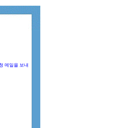
청 메일을 보내