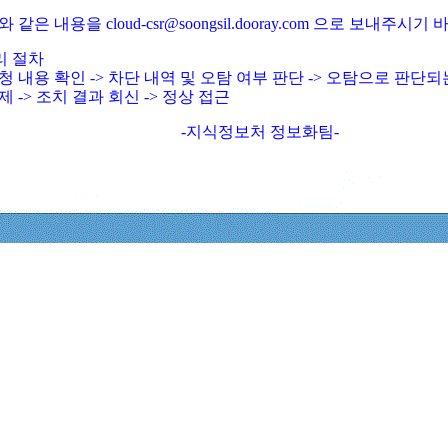
와 같은 내용을 cloud-csr@soongsil.dooray.com 으로 보내주시기
리 절차
청 내용 확인 -> 차단 내역 및 오탐 여부 판단 -> 오탐으로 판단
제 -> 조치 결과 회신 -> 정상 접근
-지식정보처 정보화팀-