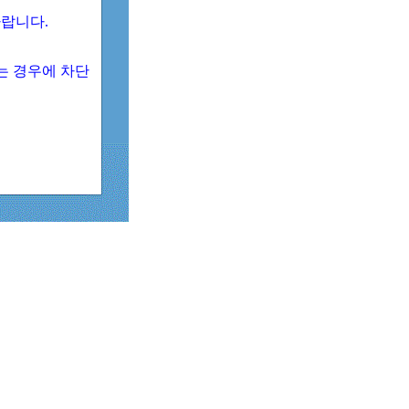
 바랍니다.
되는 경우에 차단