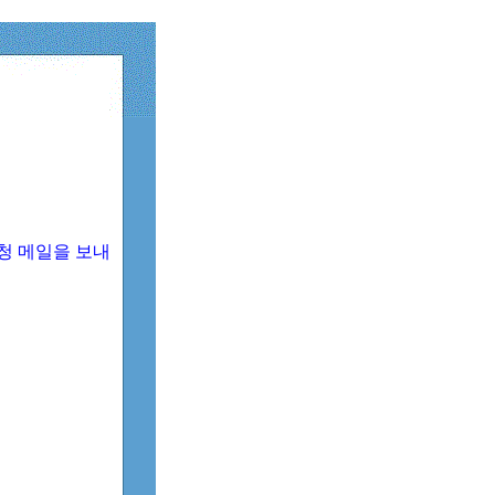
청 메일을 보내