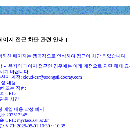
페이지 접근 차단 관련 안내 ]
요청하신 페이지는 웹공격으로 인식하여 접근이 차단 되었습니다.
정상 사용자의 페이지 접근인 경우에는 아래 계정으로 차단 해제 요
시기 바랍니다.
신자 계정: cloud-csr@soongsil.dooray.com
작성 내용
번 또는 직번:
속 URL:
단된 시간
청 메일 내용 작성 예시
: 202512345
 URL: myclass.ssu.ac.kr
 시간: 2025-05-01 10:30 ~ 10:35