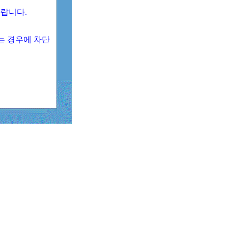
 바랍니다.
되는 경우에 차단