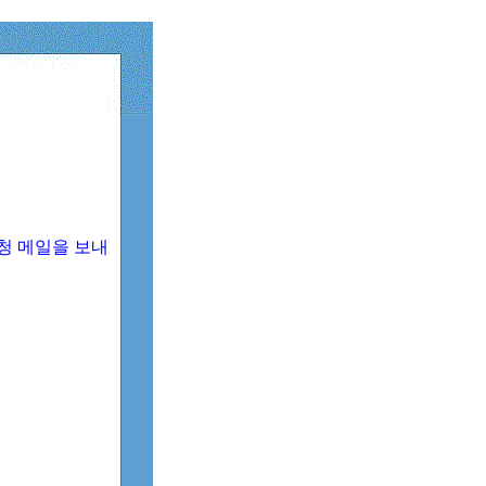
청 메일을 보내