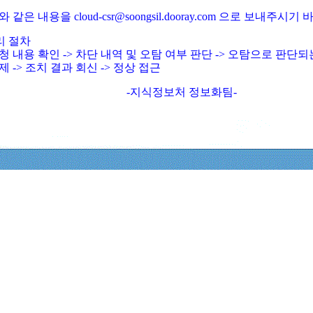
와 같은 내용을 cloud-csr@soongsil.dooray.com 으로 보내주시기
리 절차
청 내용 확인 -> 차단 내역 및 오탐 여부 판단 -> 오탐으로 판단
제 -> 조치 결과 회신 -> 정상 접근
-지식정보처 정보화팀-