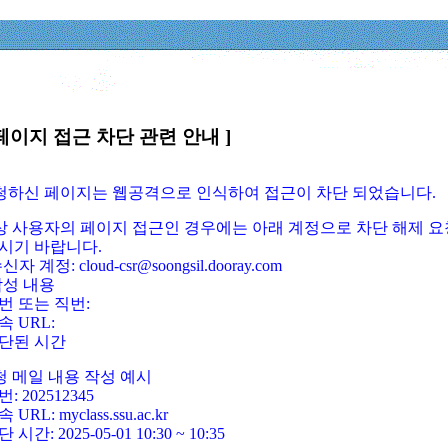
페이지 접근 차단 관련 안내 ]
요청하신 페이지는 웹공격으로 인식하여 접근이 차단 되었습니다.
정상 사용자의 페이지 접근인 경우에는 아래 계정으로 차단 해제 요
시기 바랍니다.
신자 계정: cloud-csr@soongsil.dooray.com
작성 내용
번 또는 직번:
속 URL:
단된 시간
청 메일 내용 작성 예시
: 202512345
 URL: myclass.ssu.ac.kr
 시간: 2025-05-01 10:30 ~ 10:35