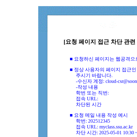
[요청 페이지 접근 차단 관련 
■ 요청하신 페이지는 웹공격으
■ 정상 사용자의 페이지 접근인
주시기 바랍니다.
-수신자 계정: cloud-csr@soongs
-작성 내용
학번 또는 직번:
접속 URL:
차단된 시간
■ 요청 메일 내용 작성 예시
학번: 202512345
접속 URL: myclass.ssu.ac.kr
차단 시간: 2025-05-01 10:30 ~