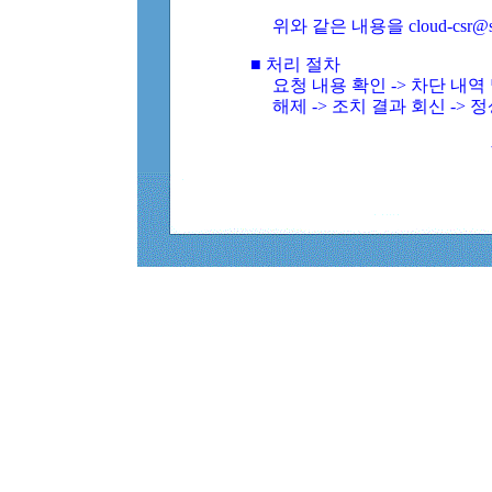
위와 같은 내용을 cloud-csr@
■ 처리 절차
요청 내용 확인 -> 차단 내
해제 -> 조치 결과 회신 -> 